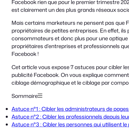
Facebook rien que pour le premier trimestre 202
est clairement un des plus grands réseaux soc
Mais certains marketeurs ne pensent pas que Fac
propriétaires de petites entreprises. En effet, il
consommateurs et donc plus pour une optique B
propriétaires d’entreprises et professionnels q
Facebook !
Cet article vous expose 7 astuces pour cibler le
publicité Facebook. On vous explique comment uti
ciblage démographique et le ciblage par compor
Sommaire
Astuce n°1 : Cibler les administrateurs de pag
Astuce n°2 : Cibler les professionnels depuis leu
Astuce n°3 : Cibler les personnes qui utilisent 