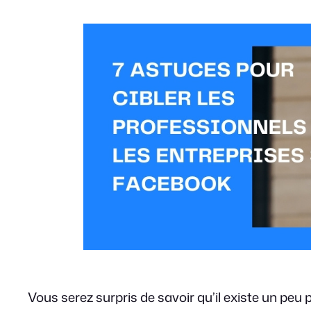
Vous serez surpris de savoir qu’il existe un peu p