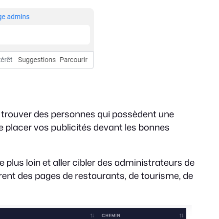
e trouver des personnes qui possèdent une
 placer vos publicités devant les bonnes
lus loin et aller cibler des administrateurs de
ent des pages de restaurants, de tourisme, de