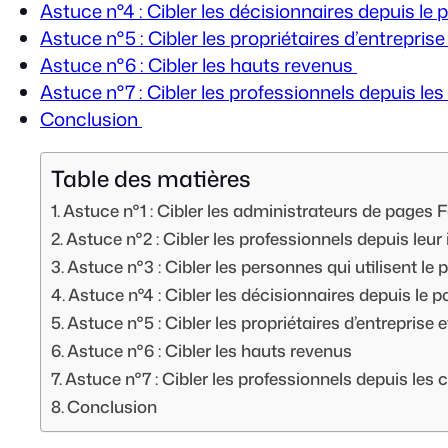
Astuce n°4 : Cibler les décisionnaires depuis le
Astuce n°5 : Cibler les propriétaires d’entrepri
Astuce n°6 : Cibler les hauts revenus
Astuce n°7 : Cibler les professionnels depuis les
Conclusion
Table des matières
Astuce n°1 : Cibler les administrateurs de pages
Astuce n°2 : Cibler les professionnels depuis leur
Astuce n°3 : Cibler les personnes qui utilisent l
Astuce n°4 : Cibler les décisionnaires depuis le 
Astuce n°5 : Cibler les propriétaires d’entrepris
Astuce n°6 : Cibler les hauts revenus
Astuce n°7 : Cibler les professionnels depuis les 
Conclusion