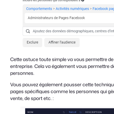
Cette astuce toute simple va vous permettre d
entreprise. Cela va également vous permettre de
personnes.
Vous pouvez également pousser cette technique p
pages spécifiques comme les personnes qui gèr
vente, de sport etc. :