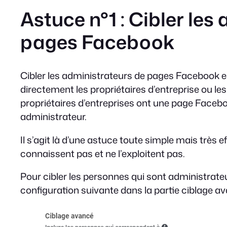
Astuce n°1 : Cibler les
pages Facebook
Cibler les administrateurs de pages Facebook es
directement les propriétaires d’entreprise ou les 
propriétaires d’entreprises ont une page Facebo
administrateur.
Il s’agit là d’une astuce toute simple mais très e
connaissent pas et ne l’exploitent pas.
Pour cibler les personnes qui sont administrate
configuration suivante dans la partie ciblage av