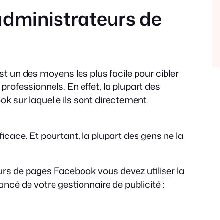
 administrateurs de
t un des moyens les plus facile pour cibler
professionnels. En effet, la plupart des
ok sur laquelle ils sont directement
fficace. Et pourtant, la plupart des gens ne la
urs de pages Facebook vous devez utiliser la
ancé de votre gestionnaire de publicité :