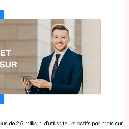
lus de 2,6 milliard d’utilisateurs actifs par mois sur