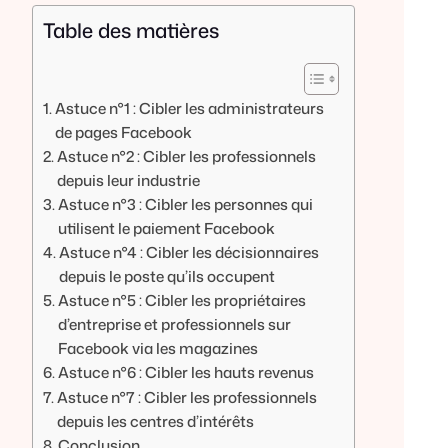
Table des matières
Astuce n°1 : Cibler les administrateurs
de pages Facebook
Astuce n°2 : Cibler les professionnels
depuis leur industrie
Astuce n°3 : Cibler les personnes qui
utilisent le paiement Facebook
Astuce n°4 : Cibler les décisionnaires
depuis le poste qu’ils occupent
Astuce n°5 : Cibler les propriétaires
d’entreprise et professionnels sur
Facebook via les magazines
Astuce n°6 : Cibler les hauts revenus
Astuce n°7 : Cibler les professionnels
depuis les centres d’intérêts
Conclusion