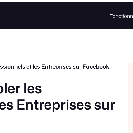
Fonctionn
essionnels et les Entreprises sur Facebook.
ler les
les Entreprises sur