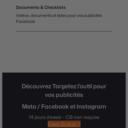
Documents & Checklists
Vidéos, documents et listes pour vos publicités
Facebook
Découvrez Targetez l’outil pour
vos publicités
Meta / Facebook et Instagram
14 jours d’essai – CB non requise
Essai Gratuit →