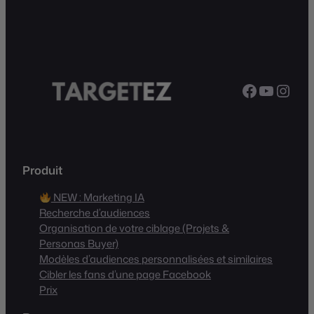
Produit
NEW : Marketing IA
Recherche d’audiences
Organisation de votre ciblage (Projets &
Personas Buyer)
Modèles d’audiences personnalisées et similaires
Cibler les fans d’une page Facebook
Prix