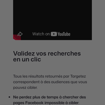
Validez vos recherches
en un clic
Tous les résultats retournés par Targetez
correspondent à des audiences que vous
pouvez cibler.
Ne perdez plus de temps à chercher des
pages Facebook impossible à cibler
.