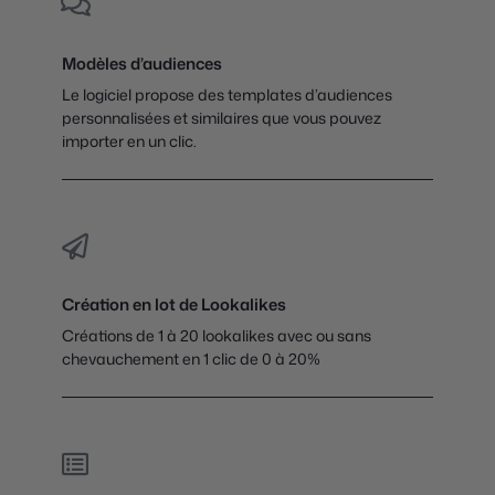
Modèles d’audiences
Le logiciel propose des templates d’audiences
personnalisées et similaires que vous pouvez
importer en un clic.
Création en lot de Lookalikes
Créations de 1 à 20 lookalikes avec ou sans
chevauchement en 1 clic de 0 à 20%