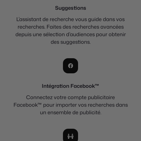
Suggestions
L’assistant de recherche vous guide dans vos
recherches. Faites des recherches avancées
depuis une sélection d’audiences pour obtenir
des suggestions.
Intégration Facebook™
Connectez votre compte publicitaire
Facebook™ pour importer vos recherches dans
un ensemble de publicité.