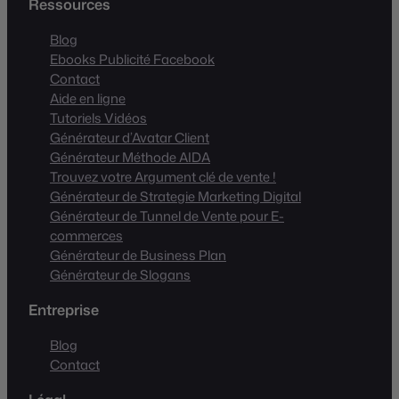
Ressources
Blog
Ebooks Publicité Facebook
Contact
Aide en ligne
Tutoriels Vidéos
Générateur d’Avatar Client
Générateur Méthode AIDA
Trouvez votre Argument clé de vente !
Générateur de Strategie Marketing Digital
Générateur de Tunnel de Vente pour E-
commerces
Générateur de Business Plan
Générateur de Slogans
Entreprise
Blog
Contact