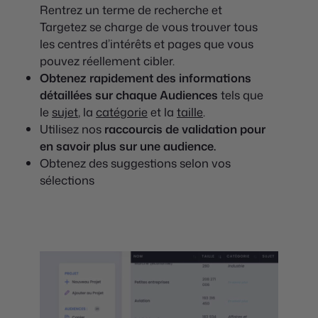
Rentrez un terme de recherche et
Targetez se charge de vous trouver tous
les centres d’intérêts et pages que vous
pouvez réellement cibler.
Obtenez rapidement des informations
détaillées sur chaque Audiences
tels que
le
sujet
, la
catégorie
et la
taille
.
Utilisez nos
raccourcis de validation pour
en savoir plus sur une audience.
Obtenez des suggestions selon vos
sélections