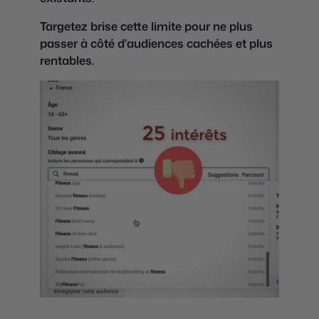
Targetez brise cette limite pour ne plus
passer à côté d’audiences cachées et plus
rentables.