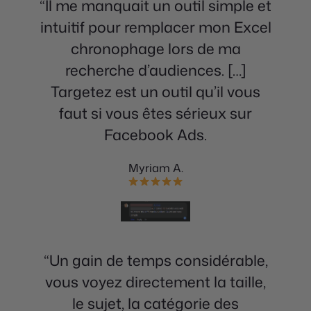
“Il me manquait un outil simple et
intuitif pour remplacer mon Excel
chronophage lors de ma
recherche d’audiences. […]
Targetez est un outil qu’il vous
faut si vous êtes sérieux sur
Facebook Ads.
Myriam A.
“Un gain de temps considérable,
vous voyez directement la taille,
le sujet, la catégorie des