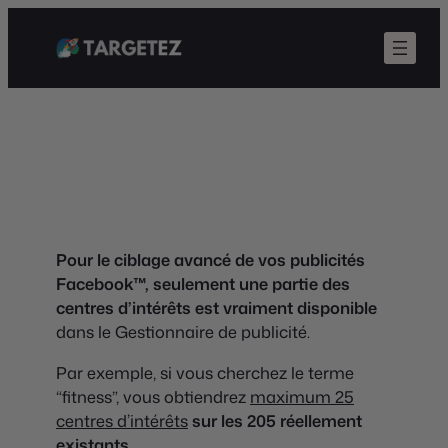
Pour le ciblage avancé de vos publicités
Facebook™, seulement une partie des
centres d’intérêts est vraiment disponible
dans le Gestionnaire de publicité
.
Par exemple, si vous cherchez le terme
“fitness”, vous obtiendrez
maximum 25
centres d’intérêts
sur les 205 réellement
existants
.