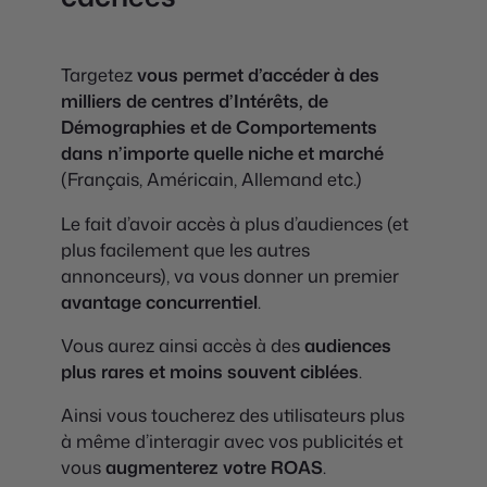
Targetez
vous permet d’accéder à des
milliers de centres d’Intérêts, de
Démographies et de Comportements
dans n’importe quelle niche et marché
(Français, Américain, Allemand etc.)
Le fait d’avoir accès à plus d’audiences (et
plus facilement que les autres
annonceurs), va vous donner un premier
avantage concurrentiel
.
Vous aurez ainsi accès à des
audiences
plus rares et moins souvent ciblées
.
Ainsi vous toucherez des utilisateurs plus
à même d’interagir avec vos publicités et
vous
augmenterez votre ROAS
.