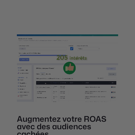
Augmentez votre ROAS
avec des audiences
cachées