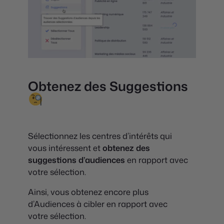
Obtenez des Suggestions
Sélectionnez les centres d’intérêts qui
vous intéressent et
obtenez des
suggestions d’audiences
en rapport avec
votre sélection.
Ainsi, vous obtenez encore plus
d’Audiences à cibler en rapport avec
votre sélection.