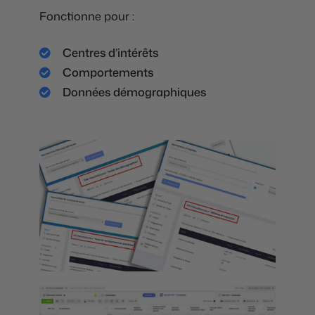
Fonctionne pour :
Centres d’intérêts
Comportements
Données démographiques