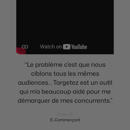
“Le problème c’est que nous
ciblons tous les mêmes
audiences… Targetez est un outil
qui m’a beaucoup aidé pour me
démarquer de mes concurrents.”
Alain S.
E-Commerçant