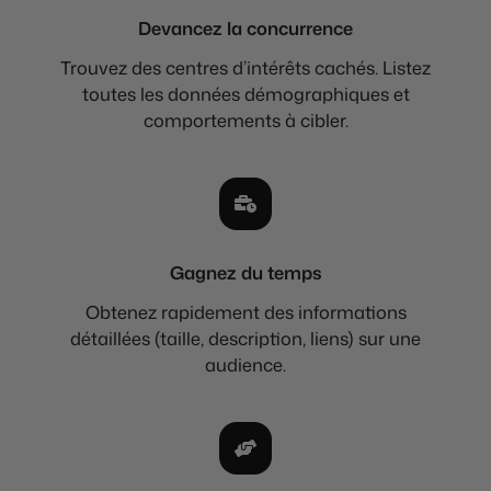
Devancez la concurrence
Trouvez des centres d’intérêts cachés. Listez
toutes les données démographiques et
comportements à cibler.
Gagnez du temps
Obtenez rapidement des informations
détaillées (taille, description, liens) sur une
audience.