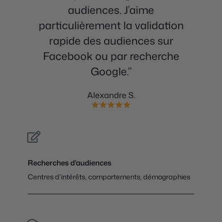
audiences. J’aime
particulièrement la validation
rapide des audiences sur
Facebook ou par recherche
Google.”
Alexandre S.
Recherches d’audiences
Centres d’intérêts, comportements, démographies